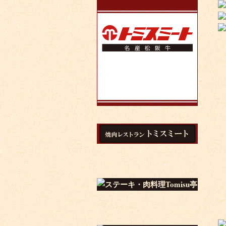
トップページ
メニュー
店頭販売・ギフト
メニュー
ランチ・お弁当