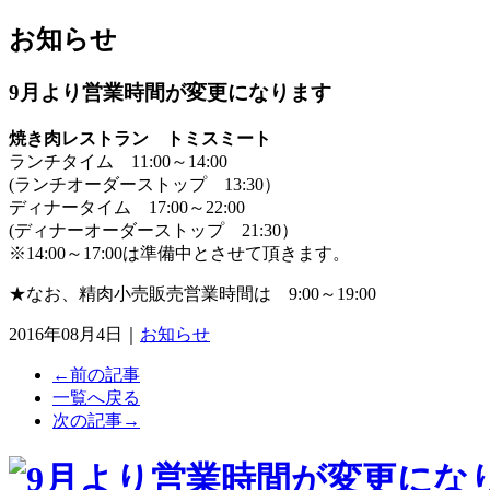
お知らせ
9月より営業時間が変更になります
焼き肉レストラン トミスミート
ランチタイム 11:00～14:00
(ランチオーダーストップ 13:30）
ディナータイム 17:00～22:00
(ディナーオーダーストップ 21:30）
※14:00～17:00は準備中とさせて頂きます。
★なお、精肉小売販売営業時間は 9:00～19:00
2016年08月4日
｜
お知らせ
←前の記事
一覧へ戻る
次の記事→